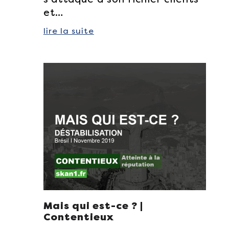
et…
lire la suite
Mais qui est-ce ? |
Contentieux