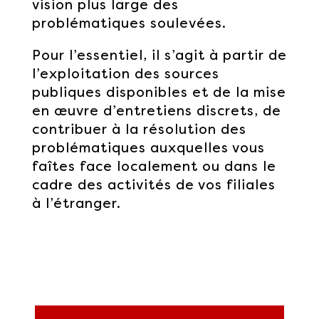
vision plus large des
problématiques soulevées.
Pour l’essentiel, il s’agit à partir de
l’exploitation des sources
publiques disponibles et de la mise
en œuvre d’entretiens discrets, de
contribuer à la résolution des
problématiques auxquelles vous
faîtes face localement ou dans le
cadre des activités de vos filiales
à l’étranger.