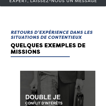
EXPERT, LAISSEZ-NOUS UN MESSAGE
RETOURS D’EXPÉRIENCE DANS LES
SITUATIONS DE CONTENTIEUX
QUELQUES EXEMPLES DE
MISSIONS