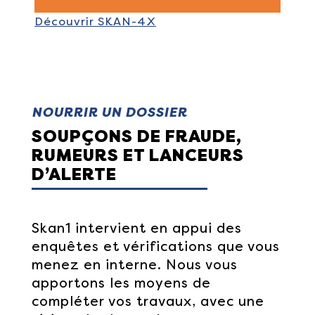
Découvrir SKAN-4X
NOURRIR UN DOSSIER
SOUPÇONS DE FRAUDE,
RUMEURS ET LANCEURS
D’ALERTE
Skan1 intervient en appui des
enquêtes et vérifications que vous
menez en interne. Nous vous
apportons les moyens de
compléter vos travaux, avec une