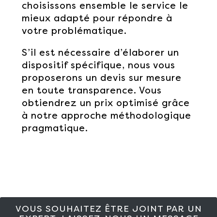
choisissons ensemble le service le
mieux adapté pour répondre à
votre problématique.
S’il est nécessaire d’élaborer un
dispositif spécifique, nous vous
proposerons un devis sur mesure
en toute transparence. Vous
obtiendrez un prix optimisé grâce
à notre approche méthodologique
pragmatique.
VOUS SOUHAITEZ ÊTRE JOINT PAR UN