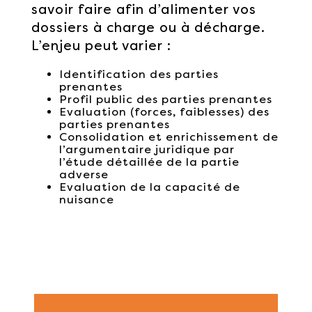
savoir faire afin d’alimenter vos
dossiers à charge ou à décharge.
L’enjeu peut varier :
Identification des parties
prenantes
Profil public des parties prenantes
Evaluation (forces, faiblesses) des
parties prenantes
Consolidation et enrichissement de
l’argumentaire juridique par
l’étude détaillée de la partie
adverse
Evaluation de la capacité de
nuisance