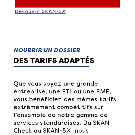
Découvrir SKAN-5X
NOURRIR UN DOSSIER
DES TARIFS ADAPTÉS
Que vous soyez une grande
entreprise, une ETI ou une PME,
vous bénéficiez des mêmes tarifs
extrêmement compétitifs sur
l’ensemble de notre gamme de
services standardisés. Du SKAN-
Check au SKAN-5X, nous