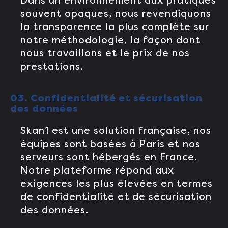
Dans un environnement aux pratiques
souvent opaques, nous revendiquons
la transparence la plus complète sur
notre méthodologie, la façon dont
nous travaillons et le prix de nos
prestations.
03. Confidentialité et sécurisation
des données
Skan1 est une solution française, nos
équipes sont basées à Paris et nos
serveurs sont hébergés en France.
Notre plateforme répond aux
exigences les plus élevées en termes
de confidentialité et de sécurisation
des données.