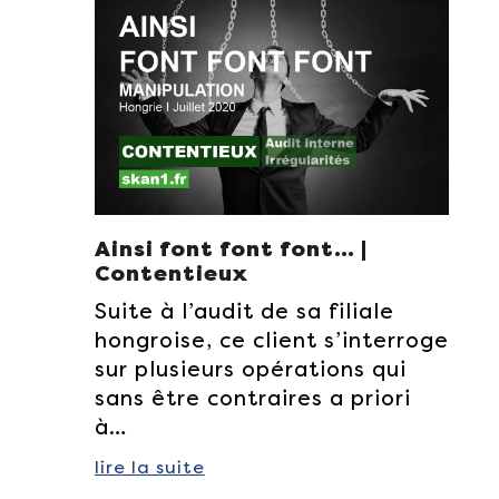
Ainsi font font font… |
Contentieux
Suite à l’audit de sa filiale
hongroise, ce client s’interroge
sur plusieurs opérations qui
sans être contraires a priori
à…
lire la suite