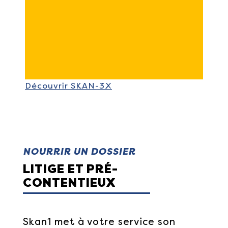
Découvrir SKAN-3X
NOURRIR UN DOSSIER
LITIGE ET PRÉ-
CONTENTIEUX
Skan1 met à votre service son