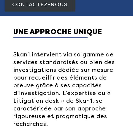
CONTACTEZ-NOUS
UNE APPROCHE UNIQUE
Skan1 intervient via sa gamme de
services standardisés ou bien des
investigations dédiée sur mesure
pour recueillir des éléments de
preuve grâce à ses capacités
d’investigation. L’expertise du «
Litigation desk » de Skan1, se
caractérisée par son approche
rigoureuse et pragmatique des
recherches.