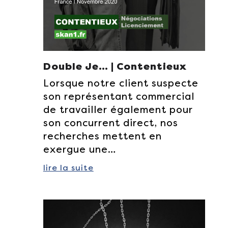
Double Je… | Contentieux
Lorsque notre client suspecte
son représentant commercial
de travailler également pour
son concurrent direct, nos
recherches mettent en
exergue une…
lire la suite