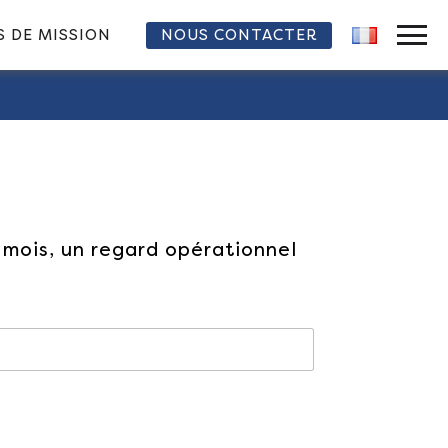
 DE MISSION
NOUS CONTACTER
PRIMARY MENU
 mois, un regard opérationnel