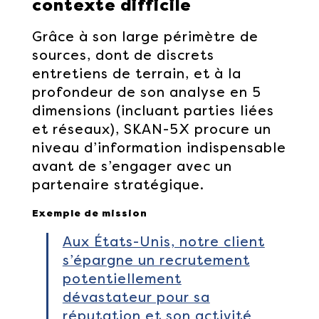
contexte difficile
Grâce à son large périmètre de
sources, dont de discrets
entretiens de terrain, et à la
profondeur de son analyse en 5
dimensions (incluant parties liées
et réseaux), SKAN-5X procure un
niveau d’information indispensable
avant de s’engager avec un
partenaire stratégique.
Exemple de mission
Aux États-Unis, notre client
s’épargne un recrutement
potentiellement
dévastateur pour sa
réputation et son activité