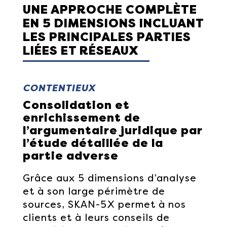
UNE APPROCHE COMPLÈTE
EN 5 DIMENSIONS INCLUANT
LES PRINCIPALES PARTIES
LIÉES ET RÉSEAUX
CONTENTIEUX
Consolidation et
enrichissement de
l’argumentaire juridique par
l’étude détaillée de la
partie adverse
Grâce aux 5 dimensions d’analyse
et à son large périmètre de
sources, SKAN-5X permet à nos
clients et à leurs conseils de