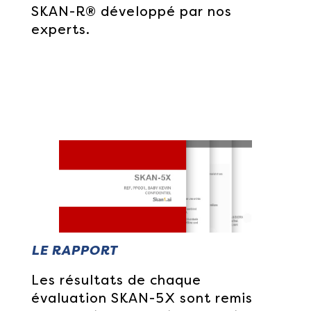
SKAN-R® développé par nos
experts.
LE RAPPORT
Les résultats de chaque
évaluation SKAN-5X sont remis