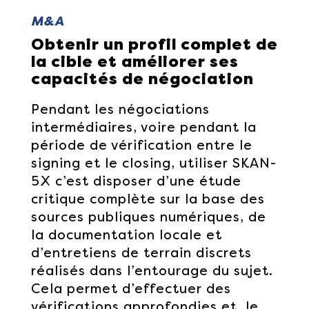
M&A
Obtenir un profil complet de
la cible et améliorer ses
capacités de négociation
Pendant les négociations
intermédiaires, voire pendant la
période de vérification entre le
signing et le closing, utiliser SKAN-
5X c’est disposer d’une étude
critique complète sur la base des
sources publiques numériques, de
la documentation locale et
d’entretiens de terrain discrets
réalisés dans l’entourage du sujet.
Cela permet d’effectuer des
vérifications approfondies et, le