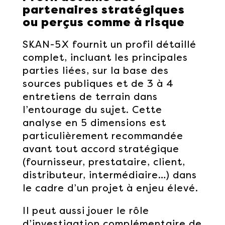
partenaires stratégiques
ou perçus comme à risque
SKAN-5X fournit un profil détaillé
complet, incluant les principales
parties liées, sur la base des
sources publiques et de 3 à 4
entretiens de terrain dans
l’entourage du sujet. Cette
analyse en 5 dimensions est
particulièrement recommandée
avant tout accord stratégique
(fournisseur, prestataire, client,
distributeur, intermédiaire…) dans
le cadre d’un projet à enjeu élevé.
Il peut aussi jouer le rôle
d’investigation complémentaire de