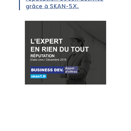
grâce à SKAN-5X.