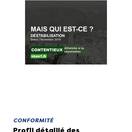
CONFORMITÉ
Profil détaillé des