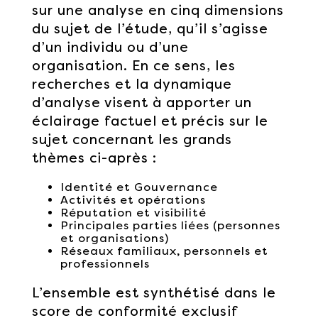
sur une analyse en cinq dimensions
du sujet de l’étude, qu’il s’agisse
d’un individu ou d’une
organisation. En ce sens, les
recherches et la dynamique
d’analyse visent à apporter un
éclairage factuel et précis sur le
sujet concernant les grands
thèmes ci-après :
Identité et Gouvernance
Activités et opérations
Réputation et visibilité
Principales parties liées (personnes
et organisations)
Réseaux familiaux, personnels et
professionnels
L’ensemble est synthétisé dans le
score de conformité exclusif