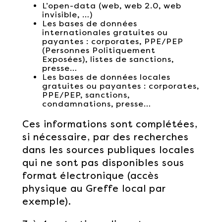
L’open-data (web, web 2.0, web
invisible, …)
Les bases de données
internationales gratuites ou
payantes : corporates, PPE/PEP
(Personnes Politiquement
Exposées), listes de sanctions,
presse…
Les bases de données locales
gratuites ou payantes : corporates,
PPE/PEP, sanctions,
condamnations, presse…
Ces informations sont complétées,
si nécessaire, par des recherches
dans les sources publiques locales
qui ne sont pas disponibles sous
format électronique (accès
physique au Greffe local par
exemple).