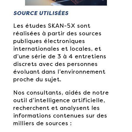
SOURCE UTILISÉES
Les études SKAN-5X sont
réalisées à partir des sources
publiques électroniques
internationales et locales, et
d’une série de 3 à 4 entretiens
discrets avec des personnes
évoluant dans l’environnement
proche du sujet.
Nos consultants, aidés de notre
outil d’intelligence artificielle,
recherchent et analysent les
informations contenues sur des
milliers de sources :