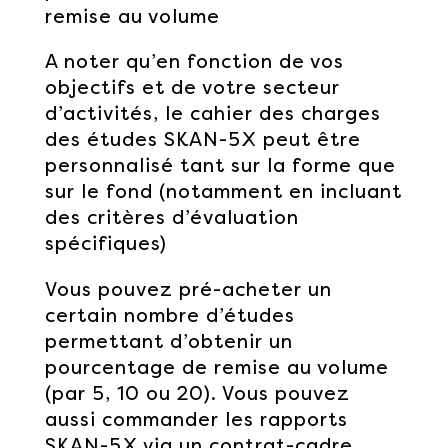
remise au volume
A noter qu’en fonction de vos
objectifs et de votre secteur
d’activités, le cahier des charges
des études SKAN-5X peut être
personnalisé tant sur la forme que
sur le fond (notamment en incluant
des critères d’évaluation
spécifiques)
Vous pouvez pré-acheter un
certain nombre d’études
permettant d’obtenir un
pourcentage de remise au volume
(par 5, 10 ou 20). Vous pouvez
aussi commander les rapports
SKAN-5X via un contrat-cadre