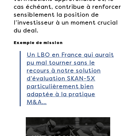
cas échéant, contribue à renforcer
sensiblement la position de
l’investisseur à un moment crucial
du deal.
Exemple de mission
Un LBO en France qui aurait
pu mal tourner sans le
recours à notre solution
d’évaluation SKAN-5X
particulièrement bien
adaptée à la pratique
M&A…