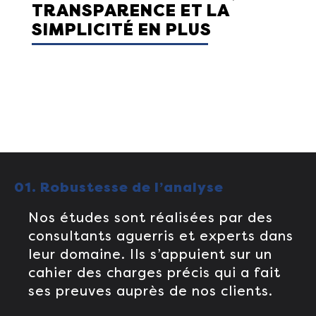
TRANSPARENCE ET LA
SIMPLICITÉ EN PLUS
01. Robustesse de l’analyse
Nos études sont réalisées par des
consultants aguerris et experts dans
leur domaine. Ils s’appuient sur un
cahier des charges précis qui a fait
ses preuves auprès de nos clients.