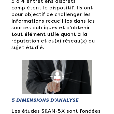
3 à 4 entretiens discrets
complètent le dispositif. Ils ont
pour objectif de challenger les
informations recueillies dans les
sources publiques et d’obtenir
tout élément utile quant à la
réputation et au(x) réseau(x) du
sujet étudié.
5 DIMENSIONS D’ANALYSE
Les études SKAN-5X sont fondées