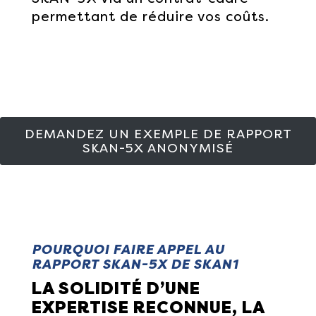
permettant de réduire vos coûts.
DEMANDEZ UN EXEMPLE DE RAPPORT
SKAN-5X ANONYMISÉ
POURQUOI FAIRE APPEL AU
RAPPORT SKAN-5X DE SKAN1
LA SOLIDITÉ D’UNE
EXPERTISE RECONNUE, LA