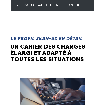
JE SOUHAITE ÊTRE CONTACTÉ
LE PROFIL SKAN-5X EN DÉTAIL
UN CAHIER DES CHARGES
ÉLARGI ET ADAPTÉ À
TOUTES LES SITUATIONS