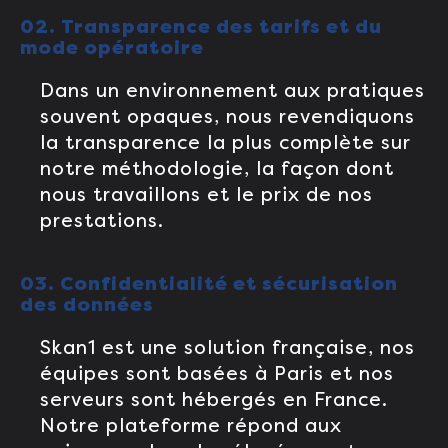
02. Transparence des tarifs et du
mode opératoire
Dans un environnement aux pratiques
souvent opaques, nous revendiquons
la transparence la plus complète sur
notre méthodologie, la façon dont
nous travaillons et le prix de nos
prestations.
03. Confidentialité et sécurisation
des données
Skan1 est une solution française, nos
équipes sont basées à Paris et nos
serveurs sont hébergés en France.
Notre plateforme répond aux