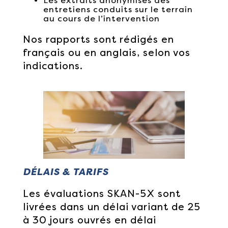
Les extraits anonymisés des
entretiens conduits sur le terrain
au cours de l’intervention
Nos rapports sont rédigés en
français ou en anglais, selon vos
indications.
DÉLAIS & TARIFS
Les évaluations SKAN-5X sont
livrées dans un délai variant de 25
à 30 jours ouvrés en délai