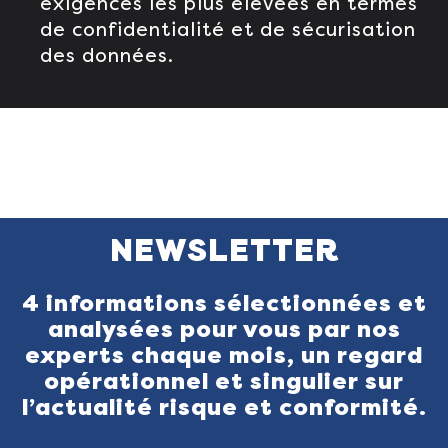
exigences les plus élevées en termes
de confidentialité et de sécurisation
des données.
NEWSLETTER
4 informations sélectionnées et
analysées pour vous par nos
experts chaque mois, un regard
opérationnel et singulier sur
l’actualité risque et conformité.