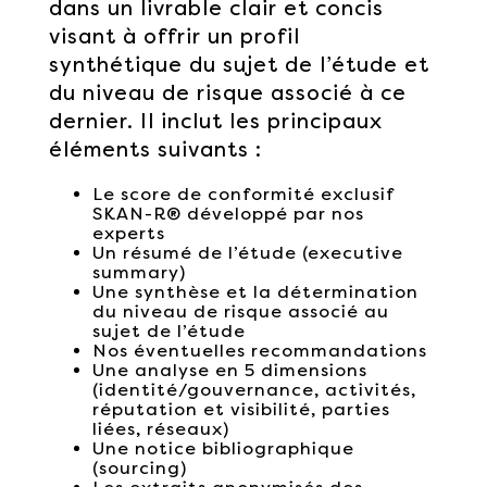
dans un livrable clair et concis
visant à offrir un profil
synthétique du sujet de l’étude et
du niveau de risque associé à ce
dernier. Il inclut les principaux
éléments suivants :
Le score de conformité exclusif
SKAN-R® développé par nos
experts
Un résumé de l’étude (executive
summary)
Une synthèse et la détermination
du niveau de risque associé au
sujet de l’étude
Nos éventuelles recommandations
Une analyse en 5 dimensions
(identité/gouvernance, activités,
réputation et visibilité, parties
liées, réseaux)
Une notice bibliographique
(sourcing)