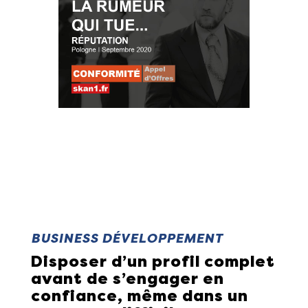
BUSINESS DÉVELOPPEMENT
Disposer d’un profil complet
avant de s’engager en
confiance, même dans un