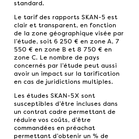
standard.
Le tarif des rapports SKAN-5 est
clair et transparent, en fonction
de la zone géographique visée par
l’étude, soit 6 250 € en zone A, 7
550 € en zone B et 8 750 € en
zone C. Le nombre de pays
concernés par l’étude peut aussi
avoir un impact sur la tarification
en cas de juridictions multiples.
Les études SKAN-5X sont
susceptibles d’être incluses dans
un contrat cadre permettant de
réduire vos coûts, d’être
commandées en préachat
permettant d’obtenir un % de