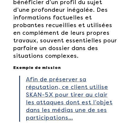
bénéficier d’un profil du sujet
d’une profondeur inégalée. Des
informations factuelles et
probantes recueillies et utilisées
en complément de leurs propres
travaux, souvent essentielles pour
parfaire un dossier dans des
situations complexes.
Exemple de mission
Afin de préserver sa
réputation, ce client utilise
SKAN-5X pour tirer au clair
les attaques dont est l’objet
dans les médias une de ses
participations…