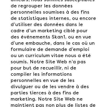
de regrouper les données
personnelles soumises à des fins
de statistiques internes, ou encore
d’utiliser des données dans le
cadre d’un marketing ciblé pour
des événements Skan1, ou en vue
d’une embauche, dans le cas où un
formulaire de demande d’emploi
ou un curriculum vitae nous a été
soumis. Notre Site Web n’a pas
pour but de recueillir, ni de
compiler les informations
personnelles en vue de les
divulguer ou de les vendre à des
parties tierces à des fins de
marketing. Notre Site Web ne
maintient pas non plus de listes de