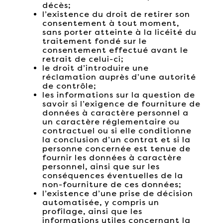
décès;
l’existence du droit de retirer son
consentement à tout moment,
sans porter atteinte à la licéité du
traitement fondé sur le
consentement effectué avant le
retrait de celui-ci;
le droit d’introduire une
réclamation auprès d’une autorité
de contrôle;
les informations sur la question de
savoir si l’exigence de fourniture de
données à caractère personnel a
un caractère réglementaire ou
contractuel ou si elle conditionne
la conclusion d’un contrat et si la
personne concernée est tenue de
fournir les données à caractère
personnel, ainsi que sur les
conséquences éventuelles de la
non-fourniture de ces données;
l’existence d’une prise de décision
automatisée, y compris un
profilage, ainsi que les
informations utiles concernant la