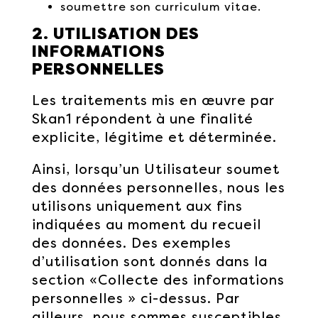
soumettre son curriculum vitae.
2. UTILISATION DES
INFORMATIONS
PERSONNELLES
Les traitements mis en œuvre par
Skan1 répondent à une finalité
explicite, légitime et déterminée.
Ainsi, lorsqu’un Utilisateur soumet
des données personnelles, nous les
utilisons uniquement aux fins
indiquées au moment du recueil
des données. Des exemples
d’utilisation sont donnés dans la
section «Collecte des informations
personnelles » ci-dessus. Par
ailleurs, nous sommes susceptibles