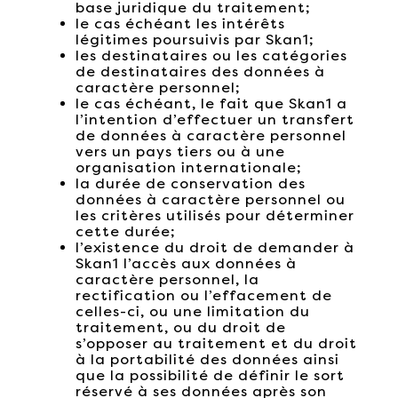
base juridique du traitement;
le cas échéant les intérêts
légitimes poursuivis par Skan1;
les destinataires ou les catégories
de destinataires des données à
caractère personnel;
le cas échéant, le fait que Skan1 a
l’intention d’effectuer un transfert
de données à caractère personnel
vers un pays tiers ou à une
organisation internationale;
la durée de conservation des
données à caractère personnel ou
les critères utilisés pour déterminer
cette durée;
l’existence du droit de demander à
Skan1 l’accès aux données à
caractère personnel, la
rectification ou l’effacement de
celles-ci, ou une limitation du
traitement, ou du droit de
s’opposer au traitement et du droit
à la portabilité des données ainsi
que la possibilité de définir le sort
réservé à ses données après son