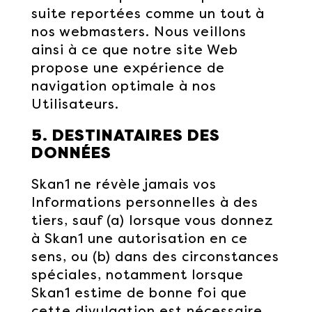
suite reportées comme un tout à
nos webmasters. Nous veillons
ainsi à ce que notre site Web
propose une expérience de
navigation optimale à nos
Utilisateurs.
5. DESTINATAIRES DES
DONNÉES
Skan1 ne révèle jamais vos
Informations personnelles à des
tiers, sauf (a) lorsque vous donnez
à Skan1 une autorisation en ce
sens, ou (b) dans des circonstances
spéciales, notamment lorsque
Skan1 estime de bonne foi que
cette divulgation est nécessaire