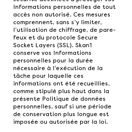
Informations personnelles de tout
accès non autorisé. Ces mesures
comprennent, sans s’y limiter,
l’utilisation de chiffrage, de pare-
feux et du protocole Secure
Socket Layers (SSL). Skan1
conserve vos Informations
personnelles pour la durée
nécessaire à l’exécution de la
tâche pour laquelle ces
informations ont été recueillies,
comme stipulé plus haut dans la
présente Politique de données
personnelles, sauf si une période
de conservation plus longue est
imposée ou autorisée par la loi.