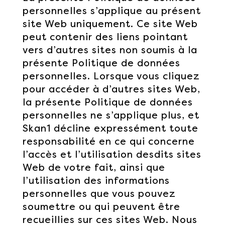
personnelles s’applique au présent
site Web uniquement. Ce site Web
peut contenir des liens pointant
vers d’autres sites non soumis à la
présente Politique de données
personnelles. Lorsque vous cliquez
pour accéder à d’autres sites Web,
la présente Politique de données
personnelles ne s’applique plus, et
Skan1 décline expressément toute
responsabilité en ce qui concerne
l’accès et l’utilisation desdits sites
Web de votre fait, ainsi que
l’utilisation des informations
personnelles que vous pouvez
soumettre ou qui peuvent être
recueillies sur ces sites Web. Nous