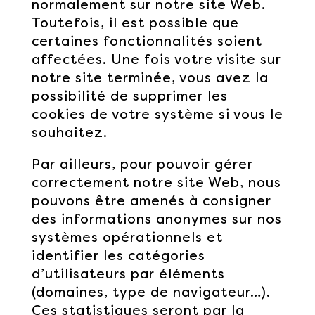
normalement sur notre site Web.
Toutefois, il est possible que
certaines fonctionnalités soient
affectées. Une fois votre visite sur
notre site terminée, vous avez la
possibilité de supprimer les
cookies de votre système si vous le
souhaitez.
Par ailleurs, pour pouvoir gérer
correctement notre site Web, nous
pouvons être amenés à consigner
des informations anonymes sur nos
systèmes opérationnels et
identifier les catégories
d’utilisateurs par éléments
(domaines, type de navigateur…).
Ces statistiques seront par la