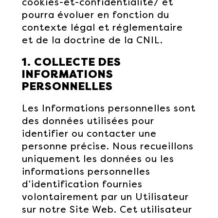
cookies-et-confidentialite/ et
pourra évoluer en fonction du
contexte légal et réglementaire
et de la doctrine de la CNIL.
1. COLLECTE DES
INFORMATIONS
PERSONNELLES
Les Informations personnelles sont
des données utilisées pour
identifier ou contacter une
personne précise. Nous recueillons
uniquement les données ou les
informations personnelles
d’identification fournies
volontairement par un Utilisateur
sur notre Site Web. Cet utilisateur