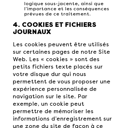
logique sous-jacente, ainsi que
l’importance et les conséquences
prévues de ce traitement.
4. COOKIES ET FICHIERS
JOURNAUX
Les cookies peuvent être utilisés
sur certaines pages de notre Site
Web. Les « cookies » sont des
petits fichiers texte placés sur
votre disque dur qui nous
permettent de vous proposer une
expérience personnalisée de
navigation sur le site. Par
exemple, un cookie peut
permettre de mémoriser les
informations d’enregistrement sur
une zone du site de façon à ce