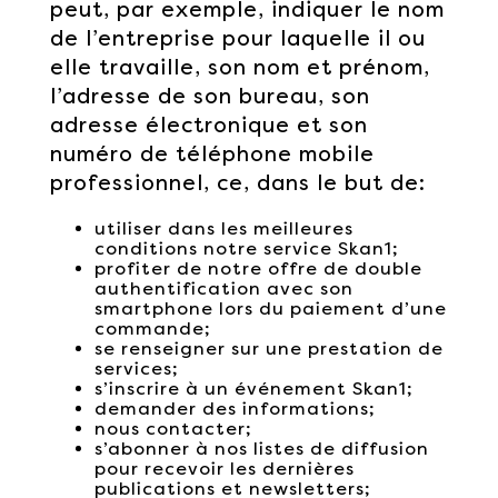
peut, par exemple, indiquer le nom
de l’entreprise pour laquelle il ou
elle travaille, son nom et prénom,
l’adresse de son bureau, son
adresse électronique et son
numéro de téléphone mobile
professionnel, ce, dans le but de:
utiliser dans les meilleures
conditions notre service Skan1;
profiter de notre offre de double
authentification avec son
smartphone lors du paiement d’une
commande;
se renseigner sur une prestation de
services;
s’inscrire à un événement Skan1;
demander des informations;
nous contacter;
s’abonner à nos listes de diffusion
pour recevoir les dernières
publications et newsletters;