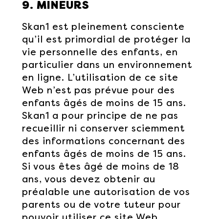
9. MINEURS
Skan1 est pleinement consciente
qu’il est primordial de protéger la
vie personnelle des enfants, en
particulier dans un environnement
en ligne. L’utilisation de ce site
Web n’est pas prévue pour des
enfants âgés de moins de 15 ans.
Skan1 a pour principe de ne pas
recueillir ni conserver sciemment
des informations concernant des
enfants âgés de moins de 15 ans.
Si vous êtes âgé de moins de 18
ans, vous devez obtenir au
préalable une autorisation de vos
parents ou de votre tuteur pour
pouvoir utiliser ce site Web.