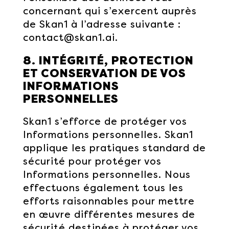
concernant qui s’exercent auprès
de Skan1 à l’adresse suivante :
contact@skan1.ai.
8. INTÉGRITÉ, PROTECTION
ET CONSERVATION DE VOS
INFORMATIONS
PERSONNELLES
Skan1 s’efforce de protéger vos
Informations personnelles. Skan1
applique les pratiques standard de
sécurité pour protéger vos
Informations personnelles. Nous
effectuons également tous les
efforts raisonnables pour mettre
en œuvre différentes mesures de
sécurité destinées à protéger vos