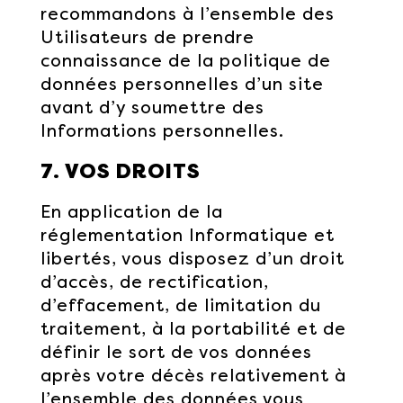
recommandons à l’ensemble des
Utilisateurs de prendre
connaissance de la politique de
données personnelles d’un site
avant d’y soumettre des
Informations personnelles.
7. VOS DROITS
En application de la
réglementation Informatique et
libertés, vous disposez d’un droit
d’accès, de rectification,
d’effacement, de limitation du
traitement, à la portabilité et de
définir le sort de vos données
après votre décès relativement à
l’ensemble des données vous