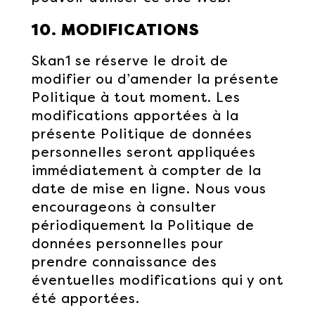
10. MODIFICATIONS
Skan1 se réserve le droit de
modifier ou d’amender la présente
Politique à tout moment. Les
modifications apportées à la
présente Politique de données
personnelles seront appliquées
immédiatement à compter de la
date de mise en ligne. Nous vous
encourageons à consulter
périodiquement la Politique de
données personnelles pour
prendre connaissance des
éventuelles modifications qui y ont
été apportées.