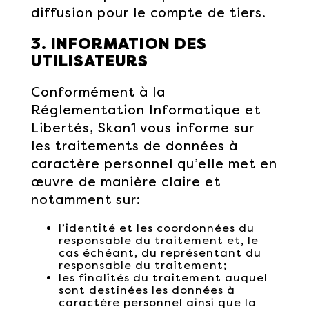
diffusion pour le compte de tiers.
3. INFORMATION DES
UTILISATEURS
Conformément à la
Réglementation Informatique et
Libertés, Skan1 vous informe sur
les traitements de données à
caractère personnel qu’elle met en
œuvre de manière claire et
notamment sur:
l’identité et les coordonnées du
responsable du traitement et, le
cas échéant, du représentant du
responsable du traitement;
les finalités du traitement auquel
sont destinées les données à
caractère personnel ainsi que la