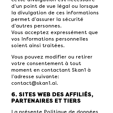
d’un point de vue légal ou lorsque
la divulgation de ces informations
permet d’assurer la sécurité
d’autres personnes.
Vous acceptez expressément que
vos Informations personnelles
soient ainsi traitées.
Vous pouvez modifier ou retirer
votre consentement à tout
moment en contactant Skan1 à
l’adresse suivante:
contact@skan1.ai.
6. SITES WEB DES AFFILIÉS,
PARTENAIRES ET TIERS
La présente Politique de données