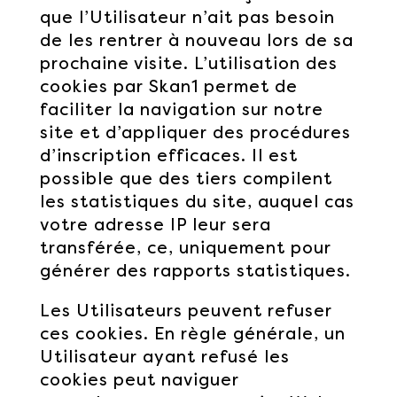
que l’Utilisateur n’ait pas besoin
de les rentrer à nouveau lors de sa
prochaine visite. L’utilisation des
cookies par Skan1 permet de
faciliter la navigation sur notre
site et d’appliquer des procédures
d’inscription efficaces. Il est
possible que des tiers compilent
les statistiques du site, auquel cas
votre adresse IP leur sera
transférée, ce, uniquement pour
générer des rapports statistiques.
Les Utilisateurs peuvent refuser
ces cookies. En règle générale, un
Utilisateur ayant refusé les
cookies peut naviguer